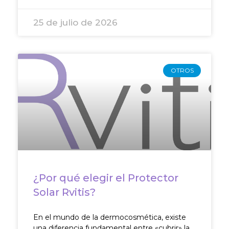
25 de julio de 2026
OTROS
¿Por qué elegir el Protector
Solar Rvitis?
En el mundo de la dermocosmética, existe
una diferencia fundamental entre «cubrir» la