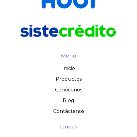
Menú
Inicio
Productos
Conócenos
Blog
Contáctanos
Líneas