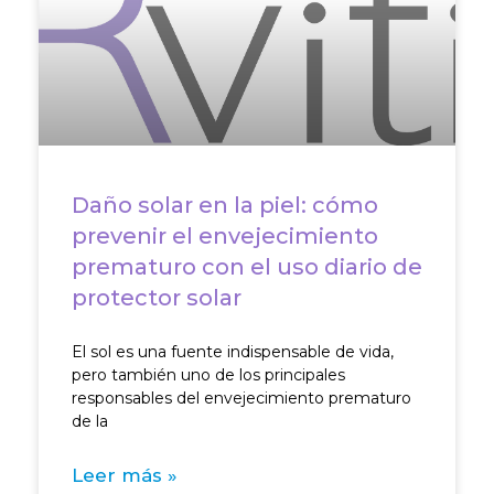
Daño solar en la piel: cómo
prevenir el envejecimiento
prematuro con el uso diario de
protector solar
El sol es una fuente indispensable de vida,
pero también uno de los principales
responsables del envejecimiento prematuro
de la
Leer más »