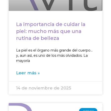
La importancia de cuidar la
piel: mucho más que una
rutina de belleza
La piel es el órgano más grande del cuerpo…
y, aun así, es uno de los más olvidados. La
mayoría
Leer más »
14 de noviembre de 2025