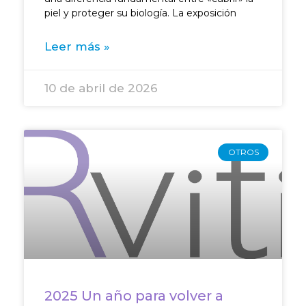
piel y proteger su biología. La exposición
Leer más »
10 de abril de 2026
OTROS
2025 Un año para volver a