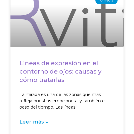
OTROS
Líneas de expresión en el
contorno de ojos: causas y
cómo tratarlas
La mirada es una de las zonas que más
refleja nuestras emociones… y también el
paso del tiempo. Las líneas
Leer más »