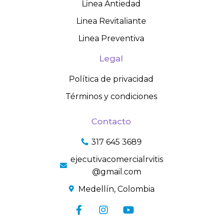
Linea Antiedad
Linea Revitaliante
Linea Preventiva
Legal
Política de privacidad
Términos y condiciones
Contacto
317 645 3689
ejecutivacomercialrvitis
@gmail.com
Medellín, Colombia