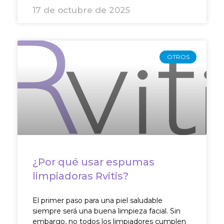
17 de octubre de 2025
OTROS
¿Por qué usar espumas
limpiadoras Rvitis?
El primer paso para una piel saludable
siempre será una buena limpieza facial. Sin
embargo, no todos los limpiadores cumplen