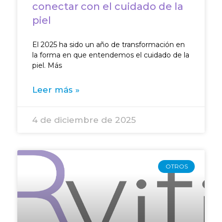
conectar con el cuidado de la
piel
El 2025 ha sido un año de transformación en
la forma en que entendemos el cuidado de la
piel. Más
Leer más »
4 de diciembre de 2025
OTROS