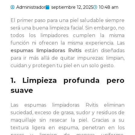
Administrador
septiembre 12, 2025
10:48 am
El primer paso para una piel saludable siempre
será una buena limpieza facial. Sin embargo, no
todos los limpiadores cumplen la misma
función ni ofrecen la misma experiencia. Las
espumas limpiadoras Rvitis
están diseñadas
para ir más allá de quitar impurezas: limpian,
cuidan y protegen tu piel en un solo gesto.
1. Limpieza profunda pero
suave
Las espumas limpiadoras Rvitis eliminan
suciedad, exceso de grasa, sudor y residuos de
maquillaje sin resecar la piel. Gracias a su
textura ligera en espuma, penetran en los