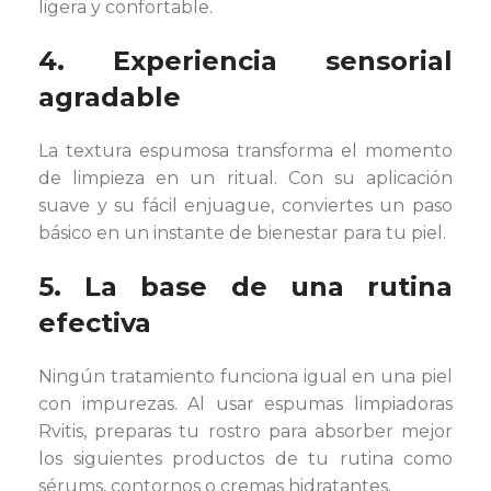
ligera y confortable.
4. Experiencia sensorial
agradable
La textura espumosa transforma el momento
de limpieza en un ritual. Con su aplicación
suave y su fácil enjuague, conviertes un paso
básico en un instante de bienestar para tu piel.
5. La base de una rutina
efectiva
Ningún tratamiento funciona igual en una piel
con impurezas. Al usar espumas limpiadoras
Rvitis, preparas tu rostro para absorber mejor
los siguientes productos de tu rutina como
sérums, contornos o cremas hidratantes.