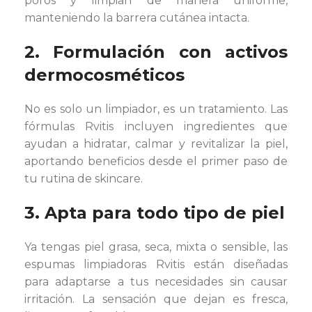
poros y limpian de manera uniforme,
manteniendo la barrera cutánea intacta.
2. Formulación con activos
dermocosméticos
No es solo un limpiador, es un tratamiento. Las
fórmulas Rvitis incluyen ingredientes que
ayudan a hidratar, calmar y revitalizar la piel,
aportando beneficios desde el primer paso de
tu rutina de skincare.
3. Apta para todo tipo de piel
Ya tengas piel grasa, seca, mixta o sensible, las
espumas limpiadoras Rvitis están diseñadas
para adaptarse a tus necesidades sin causar
irritación. La sensación que dejan es fresca,