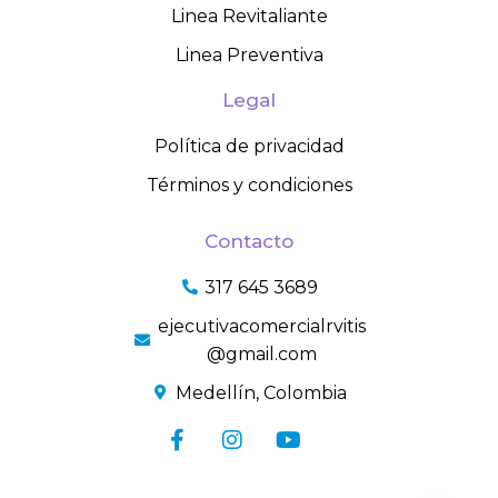
Linea Revitaliante
Linea Preventiva
Legal
Política de privacidad
Términos y condiciones
Contacto
317 645 3689
ejecutivacomercialrvitis
@gmail.com
Medellín, Colombia