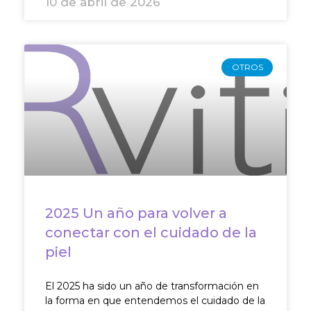
10 de abril de 2026
OTROS
2025 Un año para volver a
conectar con el cuidado de la
piel
El 2025 ha sido un año de transformación en
la forma en que entendemos el cuidado de la