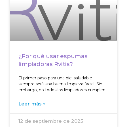
¿Por qué usar espumas
limpiadoras Rvitis?
El primer paso para una piel saludable
siempre será una buena limpieza facial. Sin
embargo, no todos los limpiadores cumplen
Leer más »
12 de septiembre de 2025