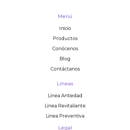
Menú
Inicio
Productos
Conócenos
Blog
Contáctanos
Líneas
Linea Antiedad
Linea Revitaliante
Linea Preventiva
Legal