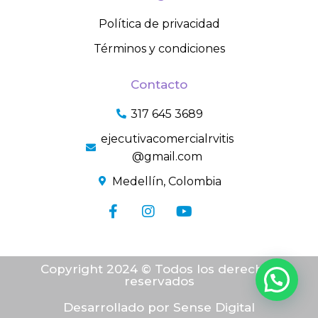
Política de privacidad
Términos y condiciones
Contacto
317 645 3689
ejecutivacomercialrvitis
@gmail.com
Medellín, Colombia
Copyright 2024 © Todos los derechos
reservados
Desarrollado por Sense Digital