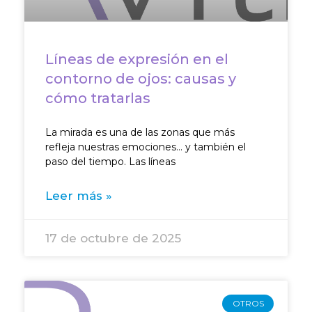
Líneas de expresión en el
contorno de ojos: causas y
cómo tratarlas
La mirada es una de las zonas que más
refleja nuestras emociones… y también el
paso del tiempo. Las líneas
Leer más »
17 de octubre de 2025
OTROS