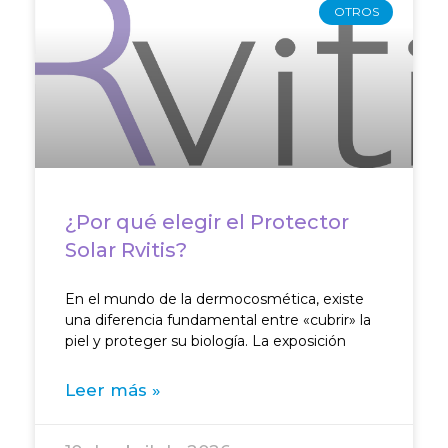
OTROS
¿Por qué elegir el Protector
Solar Rvitis?
En el mundo de la dermocosmética, existe
una diferencia fundamental entre «cubrir» la
piel y proteger su biología. La exposición
Leer más »