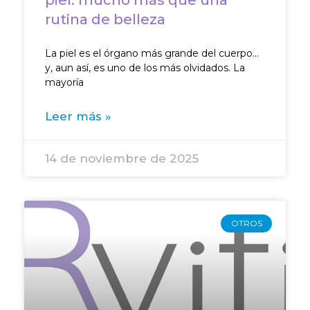
rutina de belleza
La piel es el órgano más grande del cuerpo…
y, aun así, es uno de los más olvidados. La
mayoría
Leer más »
14 de noviembre de 2025
OTROS