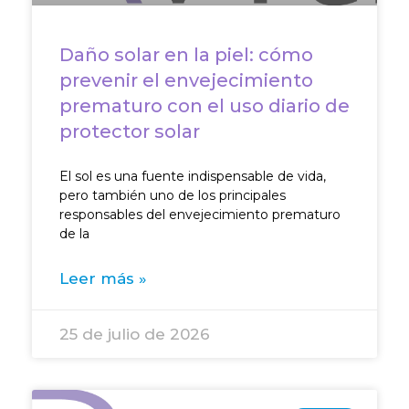
Daño solar en la piel: cómo
prevenir el envejecimiento
prematuro con el uso diario de
protector solar
El sol es una fuente indispensable de vida,
pero también uno de los principales
responsables del envejecimiento prematuro
de la
Leer más »
25 de julio de 2026