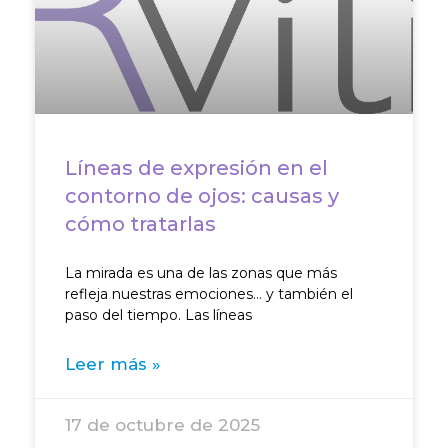
Líneas de expresión en el
contorno de ojos: causas y
cómo tratarlas
La mirada es una de las zonas que más
refleja nuestras emociones… y también el
paso del tiempo. Las líneas
Leer más »
17 de octubre de 2025