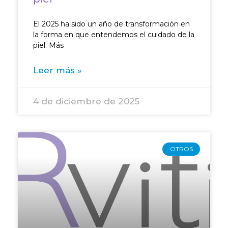
El 2025 ha sido un año de transformación en
la forma en que entendemos el cuidado de la
piel. Más
Leer más »
4 de diciembre de 2025
OTROS