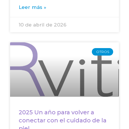
Leer más »
10 de abril de 2026
OTROS
2025 Un año para volver a
conectar con el cuidado de la
piel