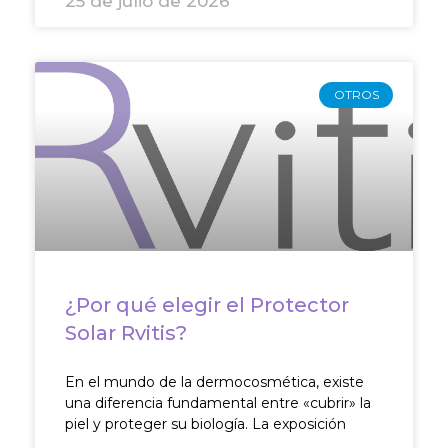
25 de julio de 2026
OTROS
¿Por qué elegir el Protector
Solar Rvitis?
En el mundo de la dermocosmética, existe
una diferencia fundamental entre «cubrir» la
piel y proteger su biología. La exposición