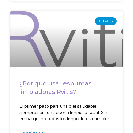
OTROS
¿Por qué usar espumas
limpiadoras Rvitis?
El primer paso para una piel saludable
siempre será una buena limpieza facial. Sin
embargo, no todos los limpiadores cumplen