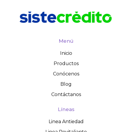
Menú
Inicio
Productos
Conócenos
Blog
Contáctanos
Líneas
Linea Antiedad
Linea Revitaliante