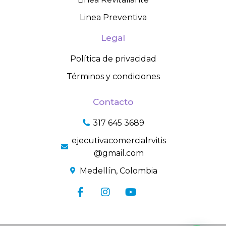
Linea Preventiva
Legal
Política de privacidad
Términos y condiciones
Contacto
317 645 3689
ejecutivacomercialrvitis
@gmail.com
Medellín, Colombia