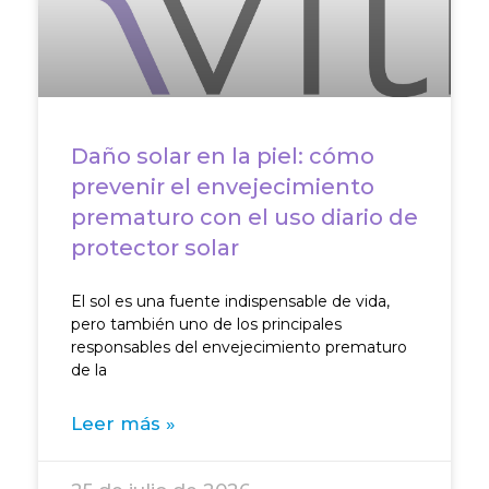
Daño solar en la piel: cómo
prevenir el envejecimiento
prematuro con el uso diario de
protector solar
El sol es una fuente indispensable de vida,
pero también uno de los principales
responsables del envejecimiento prematuro
de la
Leer más »