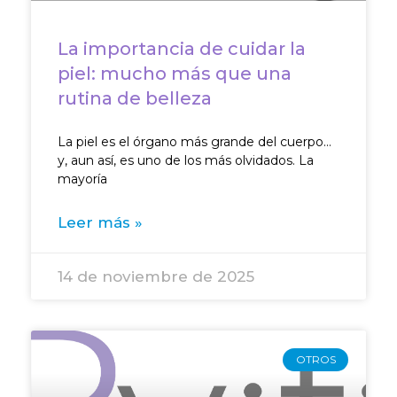
La importancia de cuidar la
piel: mucho más que una
rutina de belleza
La piel es el órgano más grande del cuerpo…
y, aun así, es uno de los más olvidados. La
mayoría
Leer más »
14 de noviembre de 2025
OTROS