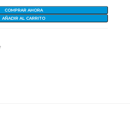
COMPRAR AHORA
AÑADIR AL CARRITO
e