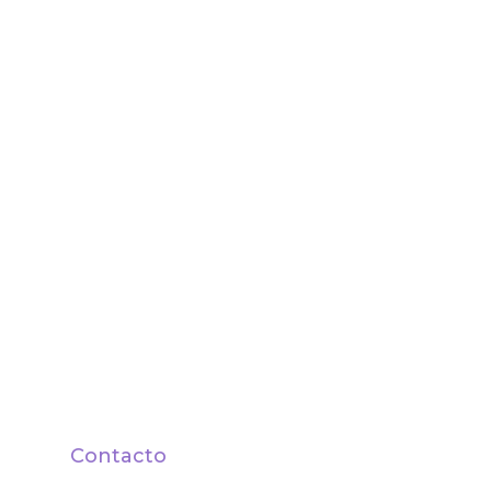
Contacto