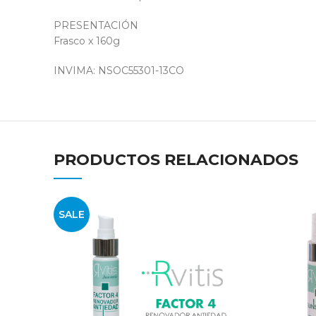
PRESENTACIÓN
Frasco x 160g
INVIMA: NSOC55301-13CO
PRODUCTOS RELACIONADOS
SALE