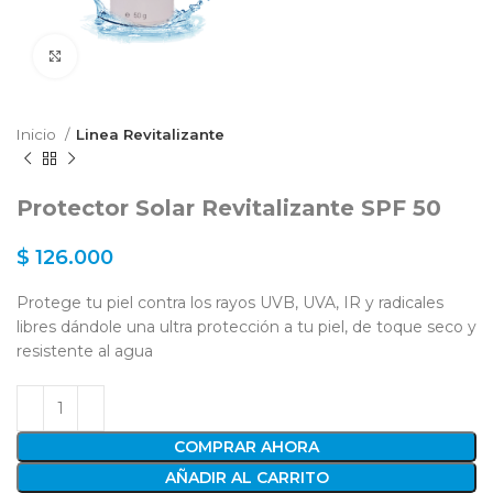
Click to enlarge
Inicio
Linea Revitalizante
Protector Solar Revitalizante SPF 50
$
126.000
Protege tu piel contra los rayos UVB, UVA, IR y radicales
libres dándole una ultra protección a tu piel, de toque seco y
resistente al agua
COMPRAR AHORA
AÑADIR AL CARRITO