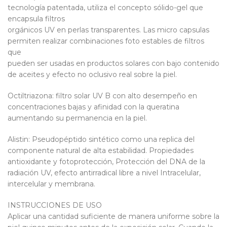
tecnología patentada, utiliza el concepto sólido-gel que
encapsula filtros
orgánicos UV en perlas transparentes. Las micro capsulas
permiten realizar combinaciones foto estables de filtros
que
pueden ser usadas en productos solares con bajo contenido
de aceites y efecto no oclusivo real sobre la piel.
Octiltriazona: filtro solar UV B con alto desempeño en
concentraciones bajas y afinidad con la queratina
aumentando su permanencia en la piel.
Alistin: Pseudopéptido sintético como una replica del
componente natural de alta estabilidad. Propiedades
antioxidante y fotoprotección, Protección del DNA de la
radiación UV, efecto antirradical libre a nivel Intracelular,
intercelular y membrana.
INSTRUCCIONES DE USO
Aplicar una cantidad suficiente de manera uniforme sobre la