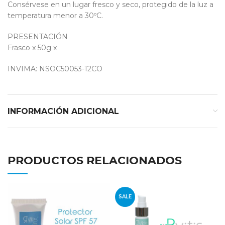
Consérvese en un lugar fresco y seco, protegido de la luz a
temperatura menor a 30ºC.
PRESENTACIÓN
Frasco x 50g x
INVIMA: NSOC50053-12CO
INFORMACIÓN ADICIONAL
PRODUCTOS RELACIONADOS
SALE