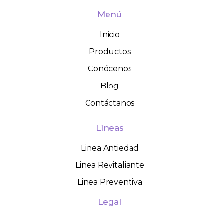
Menú
Inicio
Productos
Conócenos
Blog
Contáctanos
Líneas
Linea Antiedad
Linea Revitaliante
Linea Preventiva
Legal