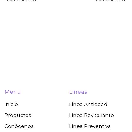
Menú
Líneas
Inicio
Linea Antiedad
Productos
Linea Revitaliante
Conócenos
Linea Preventiva