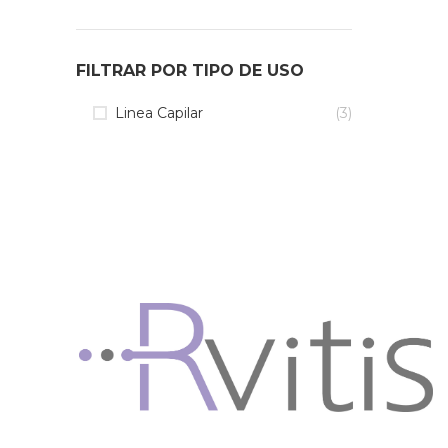
FILTRAR POR TIPO DE USO
Linea Capilar
(3)