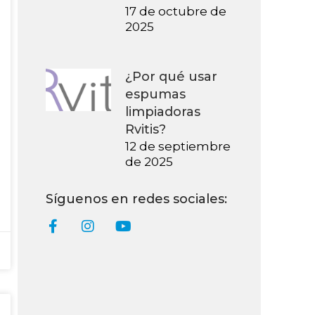
17 de octubre de
2025
¿Por qué usar
espumas
limpiadoras
Rvitis?
12 de septiembre
de 2025
Síguenos en redes sociales: