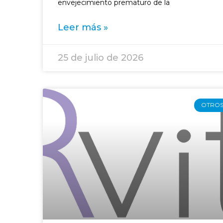
envejecimiento prematuro de la
Leer más »
25 de julio de 2026
OTRO