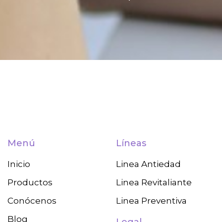
Menú
Líneas
Inicio
Linea Antiedad
Productos
Linea Revitaliante
Conócenos
Linea Preventiva
Blog