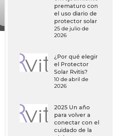
prematuro con
el uso diario de
protector solar
25 de julio de
2026
¿Por qué elegir
el Protector
Solar Rvitis?
10 de abril de
2026
2025 Un año
para volver a
conectar con el
cuidado de la