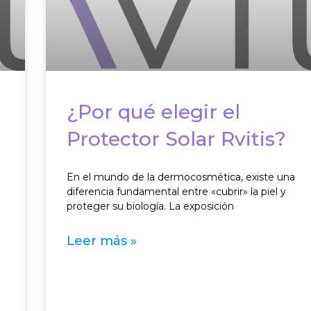
¿Por qué elegir el
Protector Solar Rvitis?
En el mundo de la dermocosmética, existe una
diferencia fundamental entre «cubrir» la piel y
proteger su biología. La exposición
Leer más »