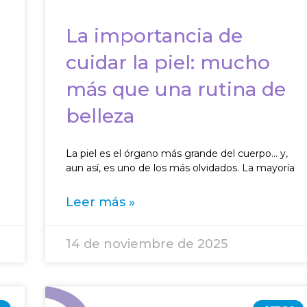
La importancia de
cuidar la piel: mucho
más que una rutina de
belleza
.
La piel es el órgano más grande del cuerpo… y,
aun así, es uno de los más olvidados. La mayoría
Leer más »
14 de noviembre de 2025