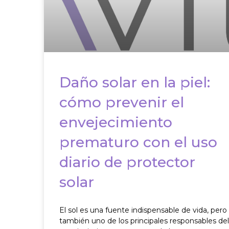
Daño solar en la piel:
cómo prevenir el
envejecimiento
prematuro con el uso
diario de protector
solar
El sol es una fuente indispensable de vida, pero
también uno de los principales responsables del