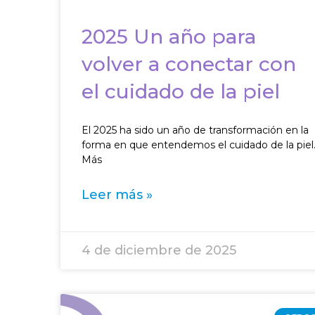
2025 Un año para
volver a conectar con
el cuidado de la piel
El 2025 ha sido un año de transformación en la
forma en que entendemos el cuidado de la piel
Más
Leer más »
4 de diciembre de 2025