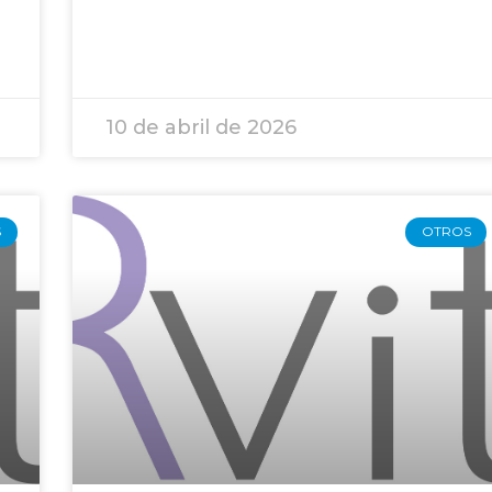
10 de abril de 2026
S
OTROS