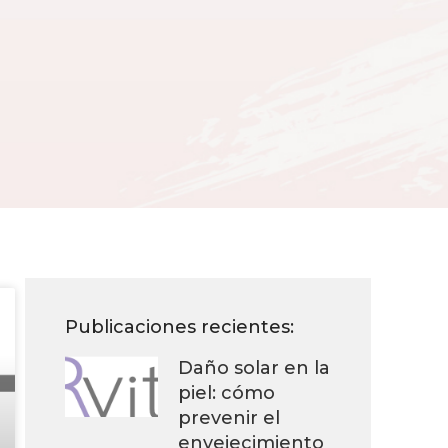
Publicaciones recientes:
Daño solar en la
piel: cómo
prevenir el
envejecimiento