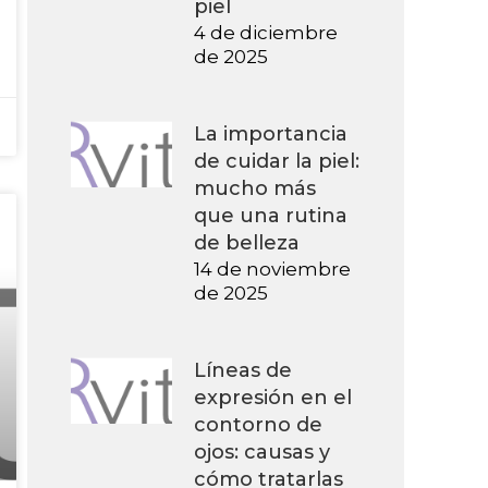
piel
4 de diciembre
de 2025
La importancia
de cuidar la piel:
mucho más
que una rutina
de belleza
14 de noviembre
de 2025
Líneas de
expresión en el
contorno de
ojos: causas y
cómo tratarlas